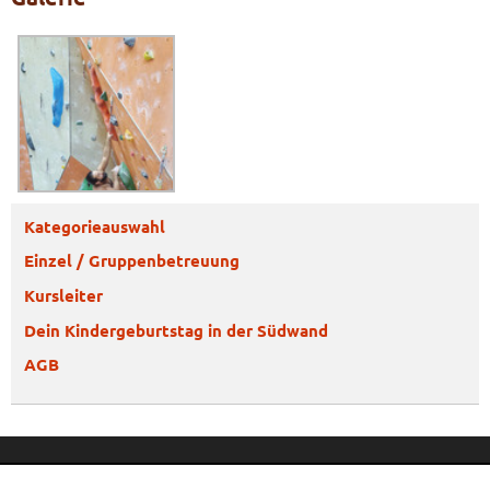
Kategorieauswahl
Einzel / Gruppenbetreuung
Kursleiter
Dein Kindergeburtstag in der Südwand
AGB