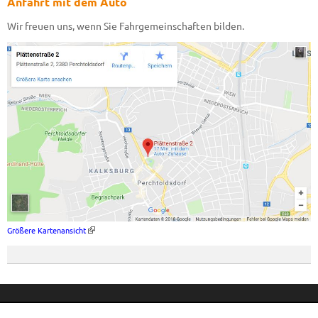
Anfahrt mit dem Auto
Wir freuen uns, wenn Sie Fahrgemeinschaften bilden.
Größere Kartenansicht