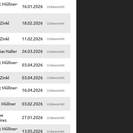
 Müllner-
16.01.2026
Unbewertet
 Zinkl
18.02.2026
Unbewertet
 Zinkl
11.02.2026
Unbewertet
as Haller
26.03.2026
Unbewertet
 Müllner-
03.04.2026
Unbewertet
 Zinkl
03.04.2026
Unbewertet
 Müllner-
16.04.2026
Unbewertet
 Müllner
03.02.2026
Unbewertet
ne
27.01.2026
Unbewertet
ires
 Müllner-
13.05.2026
Unbewertet