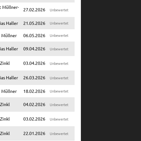
 Müllner-
27.02.2026
Unbewertet
as Haller
21.05.2026
Unbewertet
 Müllner
06.05.2026
Unbewertet
as Haller
09.04.2026
Unbewertet
 Zinkl
03.04.2026
Unbewertet
as Haller
26.03.2026
Unbewertet
 Müllner
18.02.2026
Unbewertet
 Zinkl
04.02.2026
Unbewertet
 Zinkl
03.02.2026
Unbewertet
 Zinkl
22.01.2026
Unbewertet