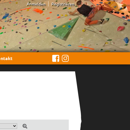
Anmelden
Registrieren
ntakt