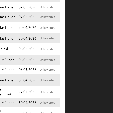
as Haller
07.05.2026
Unbewertet
as Haller
07.05.2026
Unbewertet
as Haller
30.04.2026
Unbewertet
as Haller
30.04.2026
Unbewertet
 Zinkl
06.05.2026
Unbewertet
n Müllner
06.05.2026
Unbewertet
n Müllner
06.05.2026
Unbewertet
as Haller
09.04.2026
Unbewertet
t
27.04.2026
Unbewertet
er-Stoik
n Müllner
30.04.2026
Unbewertet
t
29.04.2026