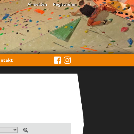
Anmelden
Registrieren
ntakt