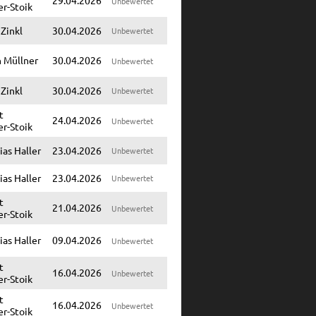
Unbewertet
er-Stoik
 Zinkl
30.04.2026
Unbewertet
n Müllner
30.04.2026
Unbewertet
 Zinkl
30.04.2026
Unbewertet
t
24.04.2026
Unbewertet
er-Stoik
as Haller
23.04.2026
Unbewertet
as Haller
23.04.2026
Unbewertet
t
21.04.2026
Unbewertet
er-Stoik
as Haller
09.04.2026
Unbewertet
t
16.04.2026
Unbewertet
er-Stoik
t
16.04.2026
Unbewertet
er-Stoik