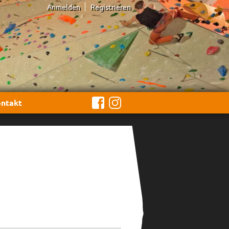
Anmelden
Registrieren
ntakt