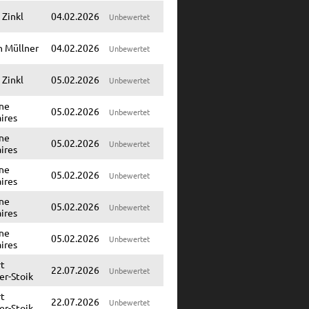
 Zinkl
04.02.2026
Unbewertet
n Müllner
04.02.2026
Unbewertet
 Zinkl
05.02.2026
Unbewertet
ne
05.02.2026
Unbewertet
ires
ne
05.02.2026
Unbewertet
ires
ne
05.02.2026
Unbewertet
ires
ne
05.02.2026
Unbewertet
ires
ne
05.02.2026
Unbewertet
ires
t
22.07.2026
Unbewertet
er-Stoik
t
22.07.2026
Unbewertet
er-Stoik