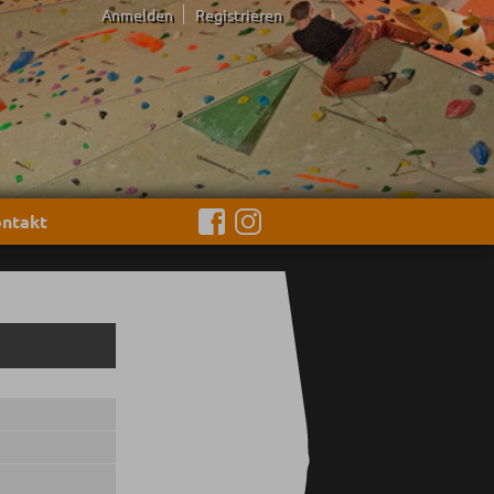
Anmelden
Registrieren
ntakt