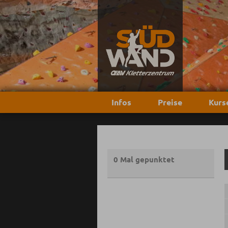
Infos
Preise
Kurs
0 Mal gepunktet