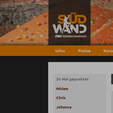
Infos
Preise
Kurs
20 Mal gepunktet
Miriam
Chris
Johanna