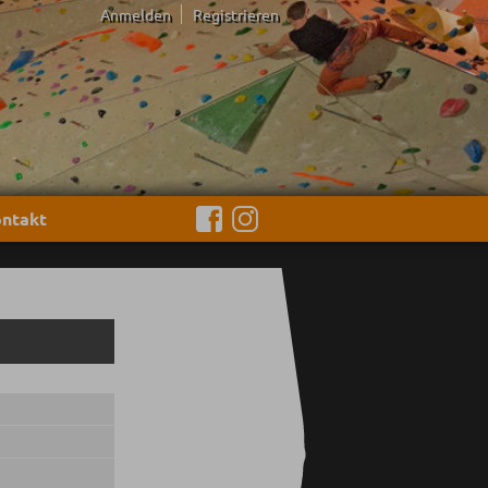
Anmelden
Registrieren
ntakt