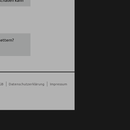
lettern?
GB
Datenschutzerklärung
Impressum