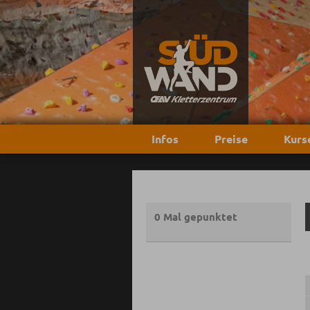
Infos
Preise
Kurs
0 Mal gepunktet