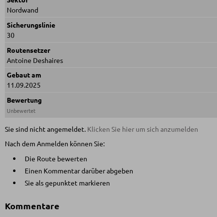
Nordwand
Sicherungslinie
30
Routensetzer
Antoine Deshaires
Gebaut am
11.09.2025
Bewertung
Unbewertet
Sie sind nicht angemeldet.
Klicken Sie hier um sich anzumelden
Nach dem Anmelden können Sie:
Die Route bewerten
Einen Kommentar darüber abgeben
Sie als gepunktet markieren
Kommentare