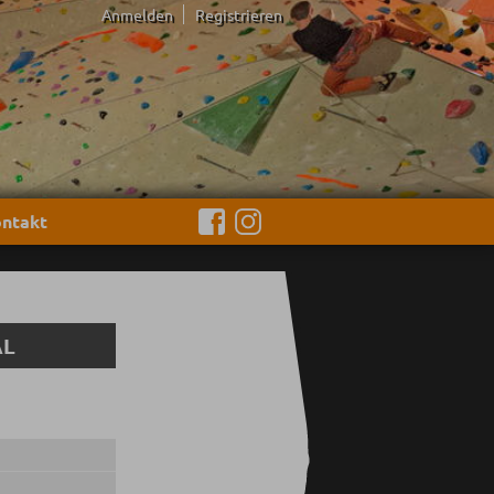
Anmelden
Registrieren
ntakt
AL