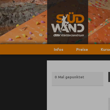
Infos
Preise
Kurs
0 Mal gepunktet